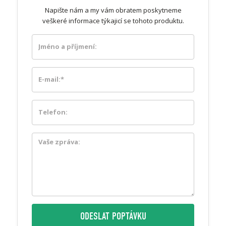
Napište nám a my vám obratem poskytneme
veškeré informace týkajicí se tohoto produktu.
ODESLAT POPTÁVKU